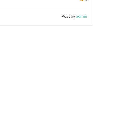
Post by
admin