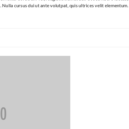
. Nulla cursus dui ut ante volutpat, quis ultrices velit elementum