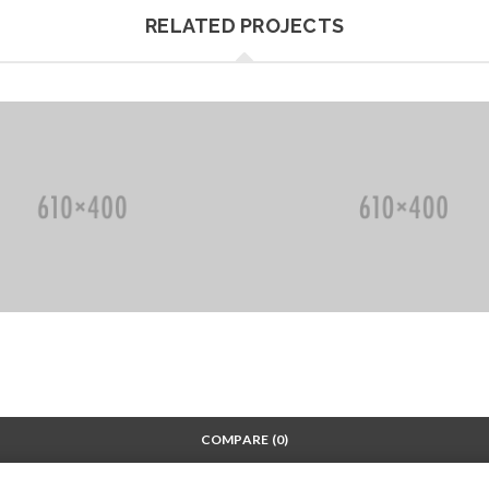
RELATED PROJECTS
COMPARE
(0)